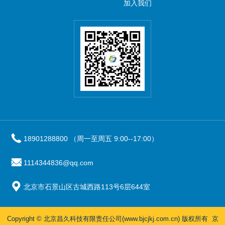
加入我们
18901288800 （周一至周五 9:00--17:00）
1114344836@qq.com
北京市石景山区古城西路113号6层644室
Copyright © 北京昌久科技有限责任公司(www.bjcjkj.com.cn) 版权所有
京