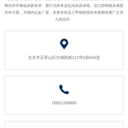
构合作开展临床新技术，新疗法的专业化培训及讲座。在口腔种植及颌面
外科方面，与国内众多厂家，多家专科及三甲级医院的专家都有着广泛深
入的合作。
北京市石景山区古城西路113号6层644室
18901288800