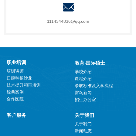
1114344836@qq.com
职业培训
教育‧国际硕士
培训讲师
学校介绍
口腔种植沙龙
课程介绍
技术提升和再培训
录取标准及入学流程
经典案例
雷鸟新闻
合作医院
招生办公室
客户服务
关于我们
关于我们
新闻动态