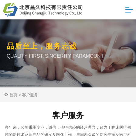
品质至上，服务志诚
QUALITY FIRST, SINCERITY PARAMOUNT
首页
>
客户服务
客户服务
多年来，公司秉承专业，诚信，值得信赖的经营理念，致力于临床医疗领
域的新技术及新产品的研发及转化工作，与国内众多的临床专家及医疗机