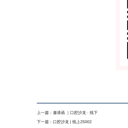
上一篇：邀请函 ｜口腔沙龙 · 线下
下一篇：口腔沙龙 | 线上25002