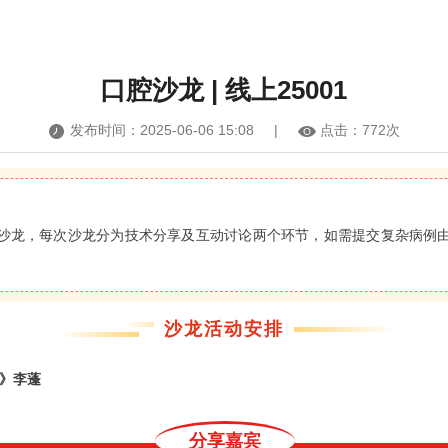
口腔沙龙 | 线上25001
发布时间：2025-06-06 15:08 |
点击：
772次
沙龙，每次沙龙分为技术分享及互动讨论两个环节，如需提交复杂病例
沙龙活动安排
疗》李蓬
分享嘉宾