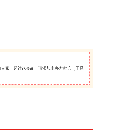
由专家一起讨论会诊，请添加主办方微信（于经