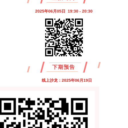
2025年06月05日 19:30 - 20:30
下期预告
线上沙龙：2025年06月19日