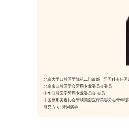
北京大学口腔医学院第二门诊部 牙周科主任医
北京市口腔医学会牙周专业委员会委员
中华口腔医学牙周专业委员会 会员
中国整形美容协会牙颌颜面医疗美容分会青年理
研究方向: 牙周病学