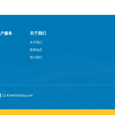
客户服务
关于我们
关于我们
新闻动态
加入我们
1114344836@qq.com