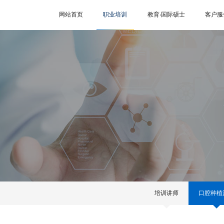
网站首页
职业培训
教育‧国际硕士
客户服
培训讲师
口腔种植