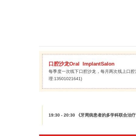
口腔沙龙Oral ImplantSalon
每季度一次线下口腔沙龙，每月两次线上口腔
理:13501021641)
19:30 - 20:30 《牙周病患者的多学科联合治