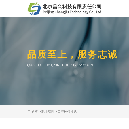
品质至上，服务志诚
QUALITY FIRST, SINCERITY PARAMOUNT
首页
>
职业培训
>
口腔种植沙龙