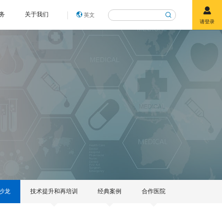
务
关于我们
英文
请登录
沙龙
技术提升和再培训
经典案例
合作医院